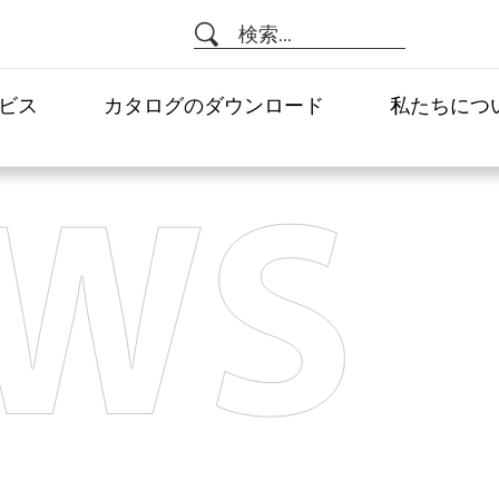
検索...
ビス
カタログのダウンロード
私たちにつ