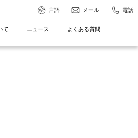
言語
メール
電話
いて
ニュース
よくある質問