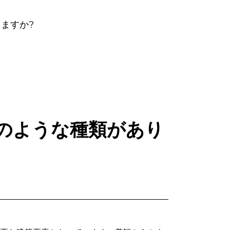
ますか?
どのような種類があり