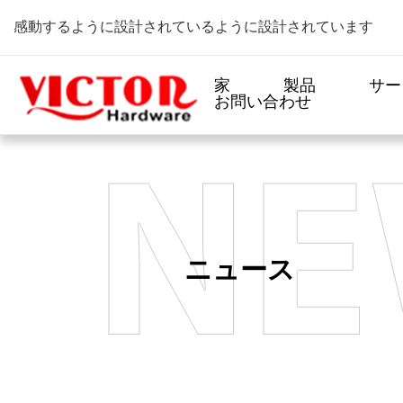
感動するように設計されているように設計されています
家
製品
サー
お問い合わせ
ニュース