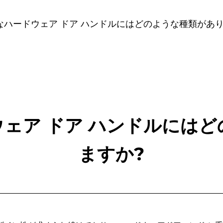
なハードウェア ドア ハンドルにはどのような種類があり
ェア ドア ハンドルには
ますか?